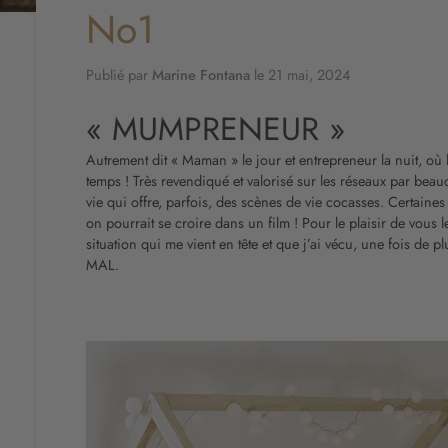
No1
Publié par
Marine Fontana
le
21 mai, 2024
« MUMPRENEUR »
Autrement dit « Maman » le jour et entrepreneur la nuit, où 
temps ! Très revendiqué et valorisé sur les réseaux par beau
vie qui offre, parfois, des scènes de vie cocasses. Certaine
on pourrait se croire dans un film ! Pour le plaisir de vous 
situation qui me vient en tête et que j’ai vécu, une fois 
MAL.