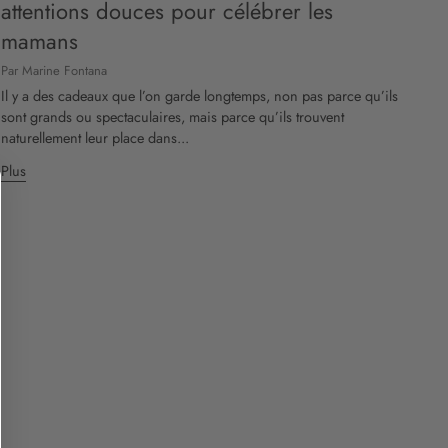
attentions douces pour célébrer les
mamans
Par Marine Fontana
Il y a des cadeaux que l’on garde longtemps, non pas parce qu’ils
sont grands ou spectaculaires, mais parce qu’ils trouvent
naturellement leur place dans...
Plus