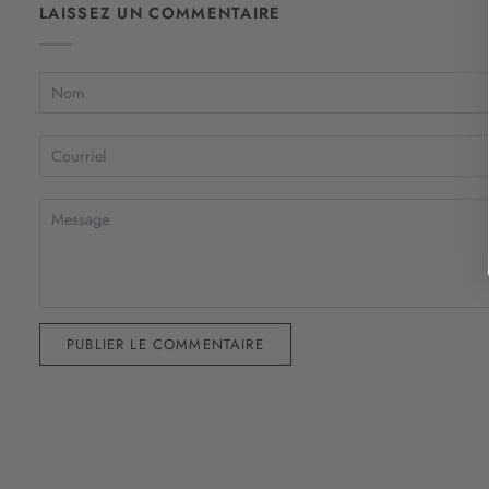
LAISSEZ UN COMMENTAIRE
PUBLIER LE COMMENTAIRE