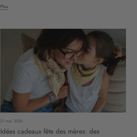
Plus
21 mai, 2026
Idées cadeaux fête des mères: des