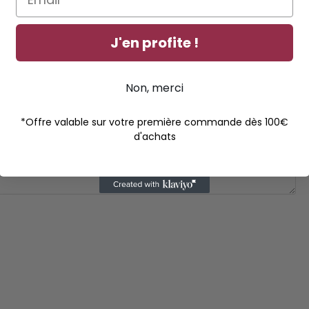
J'en profite !
Non, merci
*Offre valable sur votre première commande dès 100€
d'achats