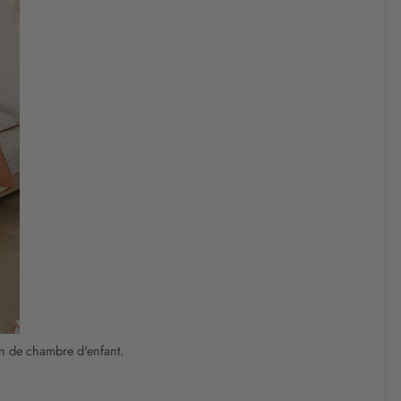
on de chambre d'enfant.