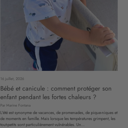
16 juillet, 2026
Bébé et canicule : comment protéger son
enfant pendant les fortes chaleurs ?
Par Marine Fontana
L'été est synonyme de vacances, de promenades, de pique-niques et
de moments en famille. Mais lorsque les températures grimpent, les
tout-petits sont particulièrement vulnérables. Un...