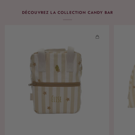
DÉCOUVREZ LA COLLECTION CANDY BAR