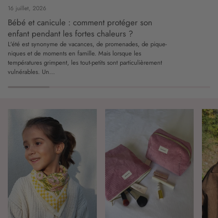
16 juillet, 2026
Bébé et canicule : comment protéger son
enfant pendant les fortes chaleurs ?
L'été est synonyme de vacances, de promenades, de pique-
niques et de moments en famille. Mais lorsque les
températures grimpent, les tout-petits sont particulièrement
vulnérables. Un...