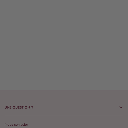
UNE QUESTION ?
Nous contacter