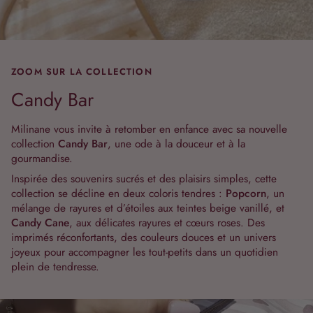
ZOOM SUR LA COLLECTION
Candy Bar
Milinane vous invite à retomber en enfance avec sa nouvelle
collection
Candy Bar
, une ode à la douceur et à la
gourmandise.
Inspirée des souvenirs sucrés et des plaisirs simples, cette
collection se décline en deux coloris tendres :
Popcorn
, un
mélange de rayures et d’étoiles aux teintes beige vanillé, et
Candy Cane
, aux délicates rayures et cœurs roses. Des
imprimés réconfortants, des couleurs douces et un univers
joyeux pour accompagner les tout-petits dans un quotidien
plein de tendresse.