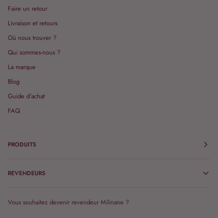
Faire un retour
Livraison et retours
Où nous trouver ?
Qui sommes-nous ?
La marque
Blog
Guide d'achat
FAQ
PRODUITS
REVENDEURS
Vous souhaitez devenir revendeur Milinane ?