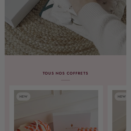
TOUS NOS COFFRETS
NEW
NEW