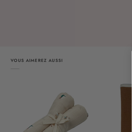
VOUS AIMEREZ AUSSI