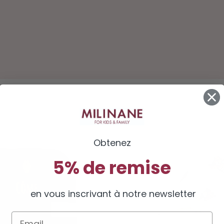
Obtenez
5% de remise
en vous inscrivant à notre newsletter
Email