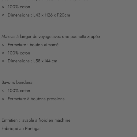
100% coton
Dimensions : L43 x H26 x P20cm
Matelas à langer de voyage avec une pochette zippée
Fermeture : bouton aimanté
100% coton
Dimensions : L58 x l44 cm
Bavoirs bandana
100% coton
Fermeture à boutons pressions
Entretien : lavable à froid en machine
Fabriqué au Portugal