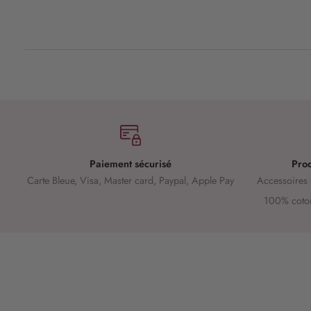
Paiement sécurisé
Prod
Carte Bleue, Visa, Master card, Paypal, Apple Pay
Accessoires 
100% coton