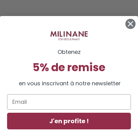
Obtenez
5% de remise
en vous inscrivant à notre newsletter
Email
J'en profite !