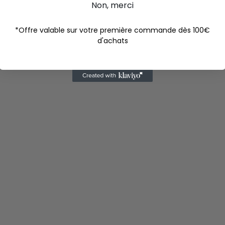
Non, merci
*Offre valable sur votre première commande dès 100€
d'achats