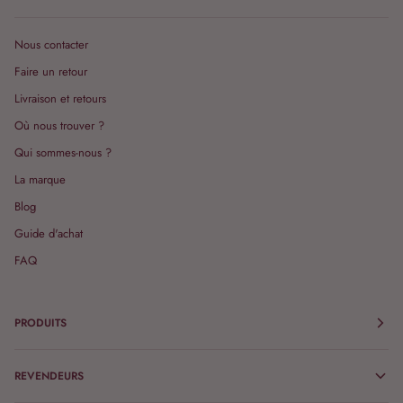
Nous contacter
Faire un retour
Livraison et retours
Où nous trouver ?
Qui sommes-nous ?
La marque
Blog
Guide d'achat
FAQ
PRODUITS
REVENDEURS