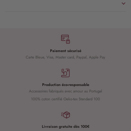
Paiement sécurisé
Carte Bleue, Visa, Master card, Paypal, Apple Pay
Production éco-responsable
Accessoires fabriqués avec amour au Portugal
100% coton certifié Oeko-tex Standard 100
Livraison gratuite dès 100€