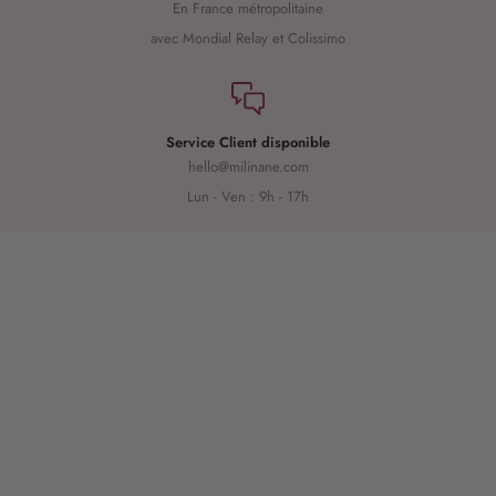
En France métropolitaine
avec Mondial Relay et Colissimo
Service Client disponible
hello@milinane.com
Lun - Ven : 9h - 17h