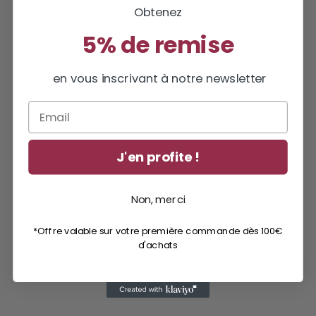
Obtenez
5% de remise
en vous inscrivant à notre newsletter
Email
J'en profite !
Non, merci
*Offre valable sur votre première commande dès 100€
d'achats