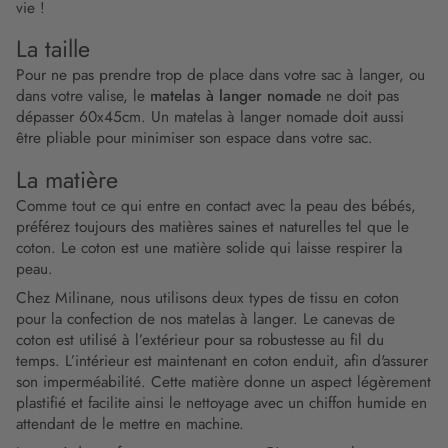
vie !
La taille
Pour ne pas prendre trop de place dans votre sac à langer, ou
dans votre valise, le
matelas à langer nomade
ne doit pas
dépasser 60x45cm. Un matelas à langer nomade doit aussi
être pliable pour minimiser son espace dans votre sac.
La matière
Comme tout ce qui entre en contact avec la peau des bébés,
préférez toujours des matières saines et naturelles tel que le
coton. Le coton est une matière solide qui laisse respirer la
peau.
Chez Milinane, nous utilisons deux types de tissu en coton
pour la confection de nos matelas à langer. Le canevas de
coton est utilisé à l’extérieur pour sa robustesse au fil du
temps. L’intérieur est maintenant en coton enduit, afin d'assurer
son imperméabilité. Cette matière donne un aspect légèrement
plastifié et facilite ainsi le nettoyage avec un chiffon humide en
attendant de le mettre en machine.