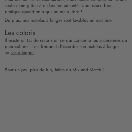
seule main grâce à un bouton aimanté. Une astuce bien
pratique quand on a qu’une main libre !
De plus, nos matelas à langer sont lavables en machine
Les coloris
Il existe un tas de coloris en ce qui concerne les accessoires de
puériculture. Il est fréquent d’accorder son matelas à langer
au
sac à langer
.
Pour un peu plus de fun, faites du Mix and Match !