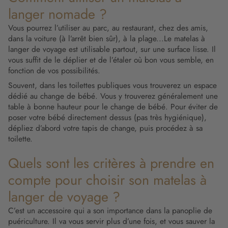
langer nomade ?
Vous pourrez l’utiliser au parc, au restaurant, chez des amis,
dans la voiture (à l’arrêt bien sûr), à la plage...Le matelas à
langer de voyage est utilisable partout, sur une surface lisse. Il
vous suffit de le déplier et de l’étaler où bon vous semble, en
fonction de vos possibilités.
Souvent, dans les toilettes publiques vous trouverez un espace
dédié au change de bébé. Vous y trouverez généralement une
table à bonne hauteur pour le change de bébé. Pour éviter de
poser votre bébé directement dessus (pas très hygiénique),
dépliez d’abord votre tapis de change, puis procédez à sa
toilette.
Quels sont les critères à prendre en
compte pour choisir son matelas à
langer de voyage ?
C’est un accessoire qui a son importance dans la panoplie de
puériculture. Il va vous servir plus d’une fois, et vous sauver la