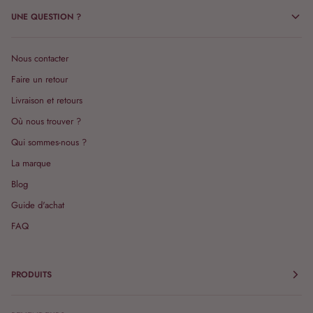
UNE QUESTION ?
Nous contacter
Faire un retour
Livraison et retours
Où nous trouver ?
Qui sommes-nous ?
La marque
Blog
Guide d'achat
FAQ
PRODUITS