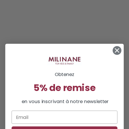
Obtenez
5% de remise
en vous inscrivant à notre newsletter
Email