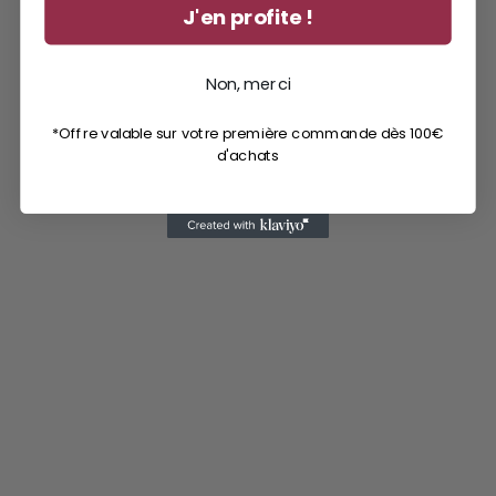
J'en profite !
Non, merci
*Offre valable sur votre première commande dès 100€
d'achats