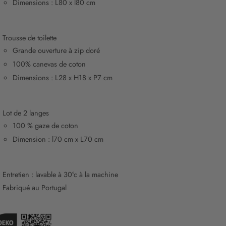
Dimensions : L80 x l80 cm
Trousse de toilette
Grande ouverture à zip doré
100% canevas de coton
Dimensions : L28 x H18 x P7 cm
Lot de 2 langes
100 % gaze de coton
Dimension : l70 cm x L70 cm
Entretien : lavable à 30°c à la machine
Fabriqué au Portugal