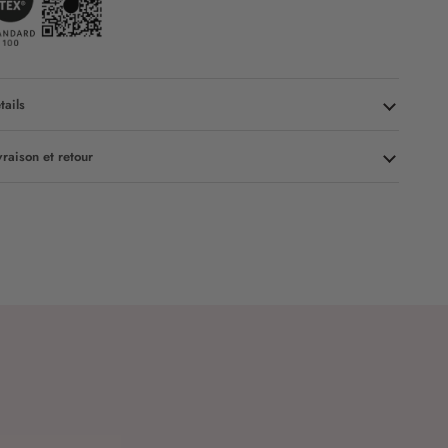
tails
vraison et retour