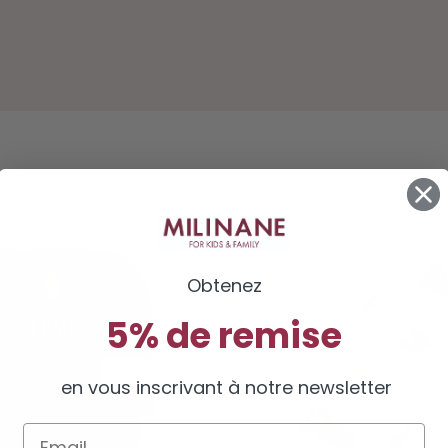
Obtenez
5% de remise
en vous inscrivant à notre newsletter
Email