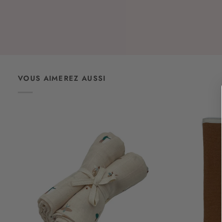
VOUS AIMEREZ AUSSI