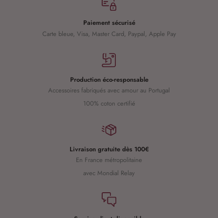
Paiement sécurisé
Carte bleue, Visa, Master Card, Paypal, Apple Pay
Production éco-responsable
Accessoires fabriqués avec amour au Portugal
100% coton certifié
Livraison gratuite dès 100€
En France métropolitaine
avec Mondial Relay