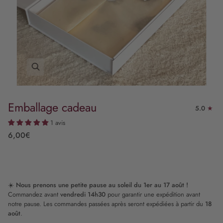
Emballage cadeau
5.0
1 avis
6,00€
☀️
Nous prenons une petite pause au soleil du 1er au 17 août !
Commandez avant
vendredi 14h30
pour garantir une expédition avant
notre pause. Les commandes passées après seront expédiées à partir du
18
août
.