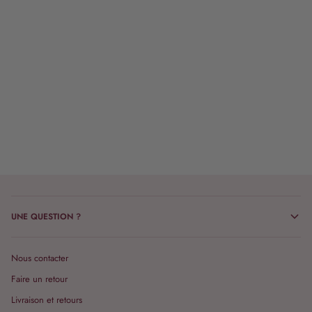
UNE QUESTION ?
Nous contacter
Faire un retour
Livraison et retours