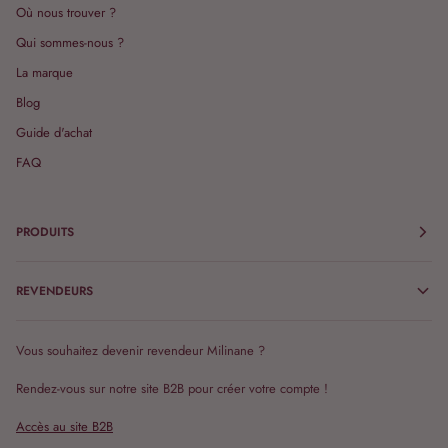
Où nous trouver ?
Qui sommes-nous ?
La marque
Blog
Guide d'achat
FAQ
PRODUITS
REVENDEURS
Vous souhaitez devenir revendeur Milinane ?
Rendez-vous sur notre site B2B pour créer votre compte !
Accès au site B2B