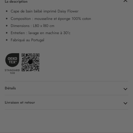
La description
Cape de bain bébé imprimé Daisy Flower
Composition :
mousseline
et éponge 100% coton
Dimensions : L80 x l80 cm
Entretien : lavage en machine à 30°c
Fabriqué au Portugal
Détails
Livraison et retour