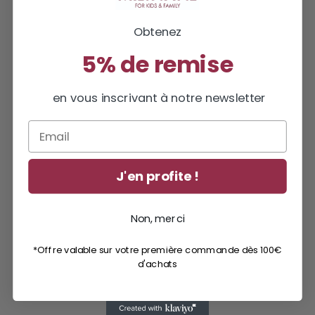
Obtenez
5% de remise
en vous inscrivant à notre newsletter
Email
J'en profite !
Non, merci
*Offre valable sur votre première commande dès 100€
d'achats