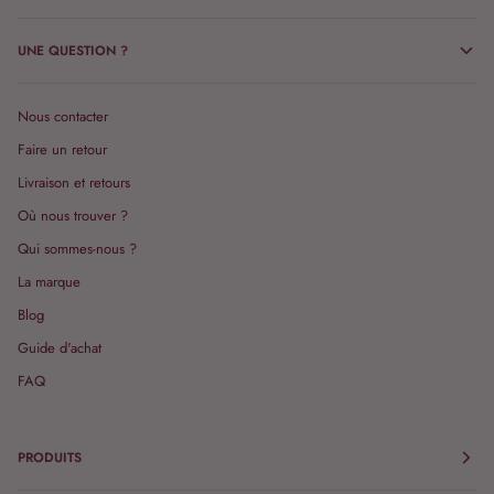
UNE QUESTION ?
Nous contacter
Faire un retour
Livraison et retours
Où nous trouver ?
Qui sommes-nous ?
La marque
Blog
Guide d'achat
FAQ
PRODUITS