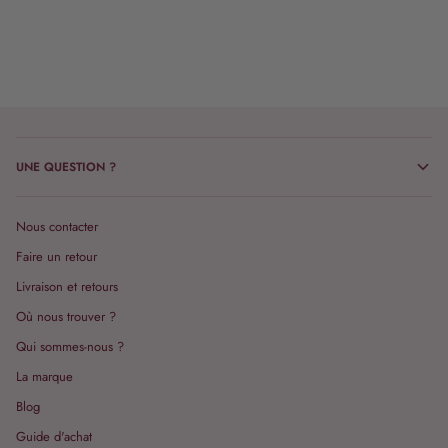
UNE QUESTION ?
Nous contacter
Faire un retour
Livraison et retours
Où nous trouver ?
Qui sommes-nous ?
La marque
Blog
Guide d'achat