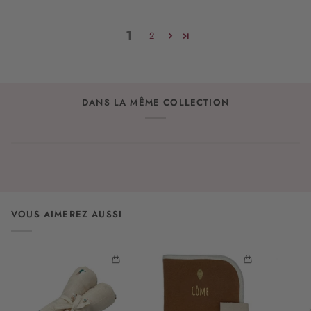
1
2
DANS LA MÊME COLLECTION
VOUS AIMEREZ AUSSI