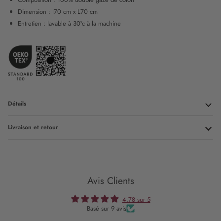
Dimension : l70 cm x L70 cm
Entretien : lavable à 30°c à la machine
Détails
Livraison et retour
Avis Clients
4.78 sur 5
Basé sur 9 avis