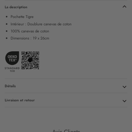
La description
Pochette Tigre
Intérieur : Doublure canevas de coton
100% canevas de coton
Dimensions : 19 x 26cm
Détails
Livraison et retour
Avis Clients