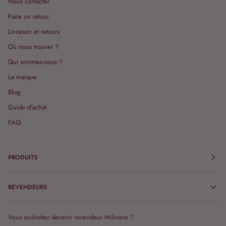
Nous contacter
Faire un retour
Livraison et retours
Où nous trouver ?
Qui sommes-nous ?
La marque
Blog
Guide d'achat
FAQ
PRODUITS
REVENDEURS
Vous souhaitez devenir revendeur Milinane ?