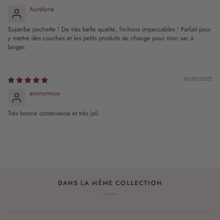
Aurélyne
Superbe pochette ! De très belle qualité, finitions impeccables ! Parfait pour
y mettre des couches et les petits produits de change pour mon sac à
langer.
26/05/2022
anonymous
Très bonne contenance et très joli
DANS LA MÊME COLLECTION