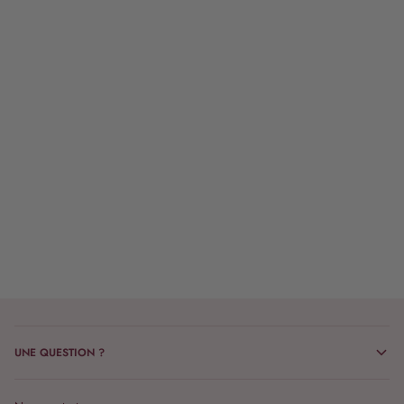
UNE QUESTION ?