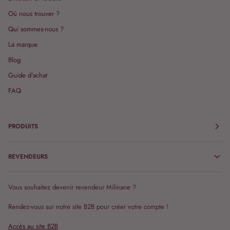
Où nous trouver ?
Qui sommes-nous ?
La marque
Blog
Guide d'achat
FAQ
PRODUITS
REVENDEURS
Vous souhaitez devenir revendeur Milinane ?
Rendez-vous sur notre site B2B pour créer votre compte !
Accès au site B2B