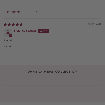
Sort by
01/07/2026
Florence Mauger
Parfait
Parfait
DANS LA MÊME COLLECTION