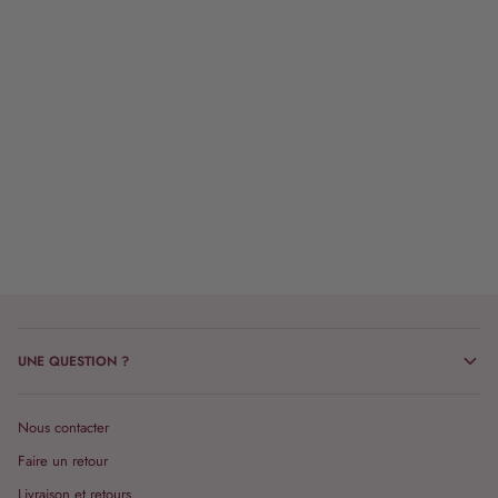
UNE QUESTION ?
Nous contacter
Faire un retour
Livraison et retours