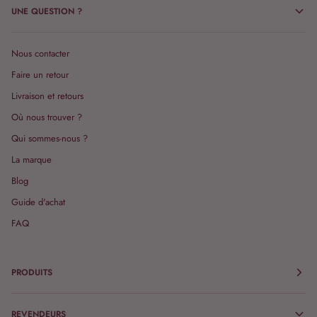
UNE QUESTION ?
Nous contacter
Faire un retour
Livraison et retours
Où nous trouver ?
Qui sommes-nous ?
La marque
Blog
Guide d'achat
FAQ
PRODUITS
REVENDEURS