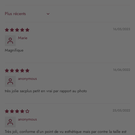
Sort by
16/05/2023
Marie
Magnifique
16/06/2022
anonymous
très jolie sacplus petit en vrai par rapport au photo
25/05/2022
anonymous
Très joli, conforme d’un point de vu esthétique mais par contre la taille est