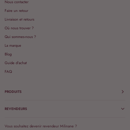
Nous contacter
Faire un retour
Livraison et retours
Où nous trouver ?
Qui sommes-nous ?
La marque
Blog
Guide d'achat
FAQ
PRODUITS
REVENDEURS
Vous souhaitez devenir revendeur Milinane ?