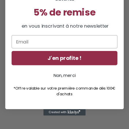
5% de remise
en vous inscrivant à notre newsletter
Email
J'en profite !
Non, merci
*Offre valable sur votre première commande dès 100€
d'achats