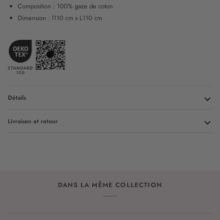
Composition : 100% gaze de coton
Dimension : l110 cm x L110 cm
Détails
Livraison et retour
DANS LA MÊME COLLECTION