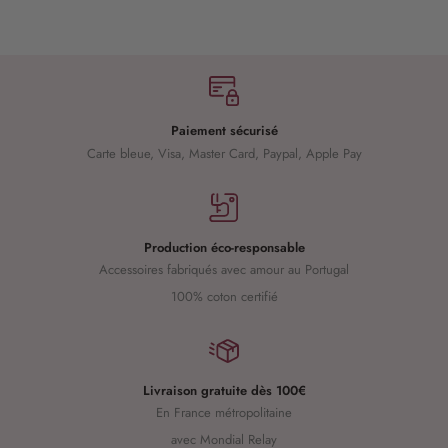
Paiement sécurisé
Carte bleue, Visa, Master Card, Paypal, Apple Pay
Production éco-responsable
Accessoires fabriqués avec amour au Portugal
100% coton certifié
Livraison gratuite dès 100€
En France métropolitaine
avec Mondial Relay