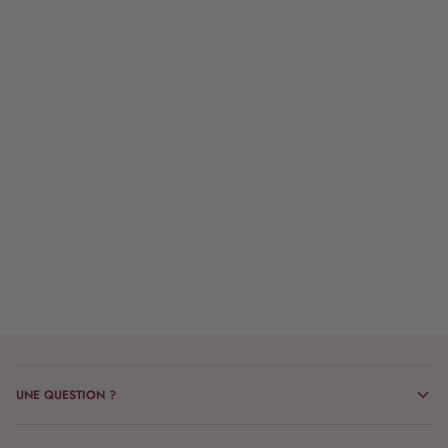
UNE QUESTION ?