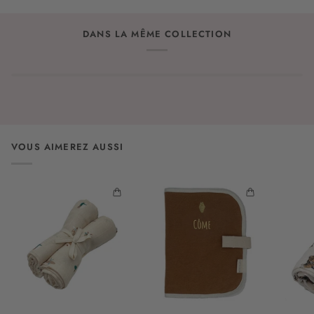
DANS LA MÊME COLLECTION
VOUS AIMEREZ AUSSI