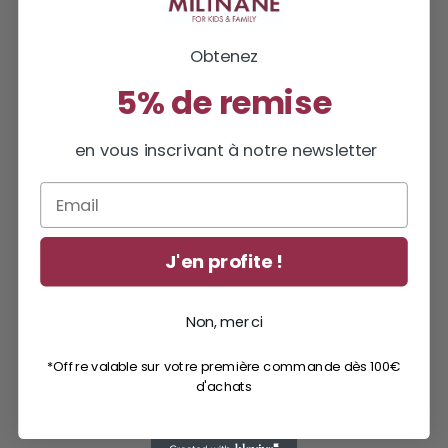
Obtenez
5% de remise
en vous inscrivant à notre newsletter
Email
J'en profite !
Non, merci
*Offre valable sur votre première commande dès 100€
d'achats