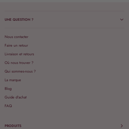
UNE QUESTION ?
Nous contacter
Faire un retour
Livraison et retours
Où nous trouver ?
Qui sommes-nous ?
La marque
Blog
Guide d'achat
FAQ
PRODUITS