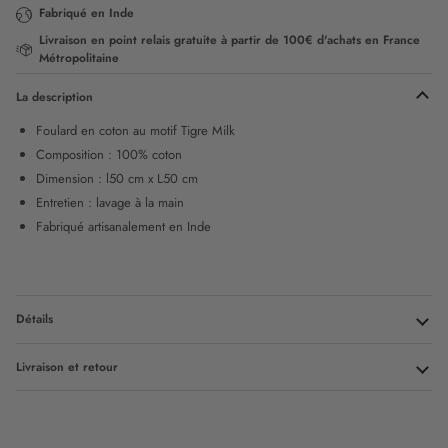
Fabriqué en Inde
Livraison en point relais gratuite à partir de 100€ d'achats en France
Métropolitaine
La description
Foulard en coton au motif Tigre Milk
Composition :
100% coton
Dimension : l50 cm x L50 cm
Entretien : lavage à la main
Fabriqué artisanalement en Inde
Détails
Livraison et retour