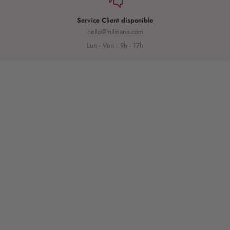
Service Client disponible
hello@milinane.com
Lun - Ven : 9h - 17h