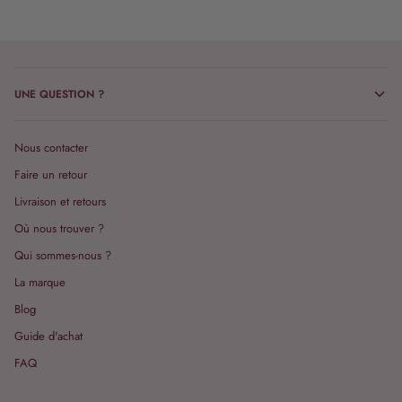
UNE QUESTION ?
Nous contacter
Faire un retour
Livraison et retours
Où nous trouver ?
Qui sommes-nous ?
La marque
Blog
Guide d'achat
FAQ