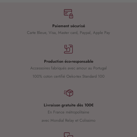
Paiement sécurisé
Carte Bleue, Visa, Master card, Paypal, Apple Pay
Production éco-responsable
Accessoires fabriqués avec amour au Portugal
100% coton certifié Oeko-tex Standard 100
Livraison gratuite dès 100€
En France métropolitaine
avec Mondial Relay et Colissimo