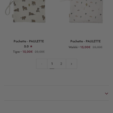
Pochette
Pochette
Pochette - PAULETTE
Pochette - PAULETTE
-
-
5.0
Waikiki
15,00€
25,00€
PAULETTE
PAULETTE
Tigre
15,00€
25,00€
1
2