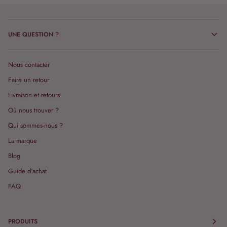
UNE QUESTION ?
Nous contacter
Faire un retour
Livraison et retours
Où nous trouver ?
Qui sommes-nous ?
La marque
Blog
Guide d'achat
FAQ
PRODUITS