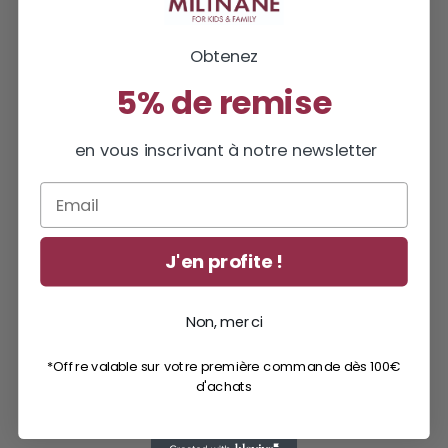
Obtenez
5% de remise
en vous inscrivant à notre newsletter
Email
J'en profite !
Non, merci
*Offre valable sur votre première commande dès 100€
d'achats