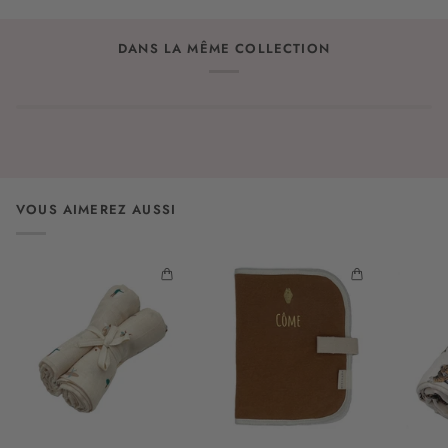
DANS LA MÊME COLLECTION
VOUS AIMEREZ AUSSI